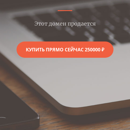
Этот домен продается
КУПИТЬ ПРЯМО СЕЙЧАС 250000 ₽