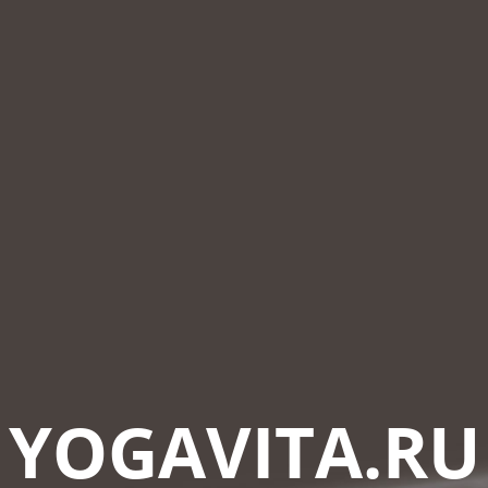
YOGAVITA.RU