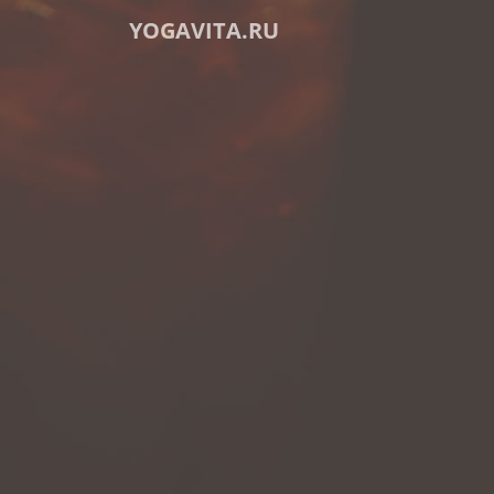
YOGAVITA.RU